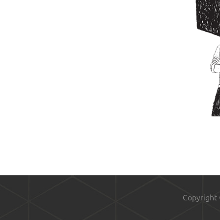
Copyright