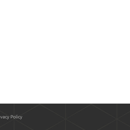
ivacy Policy