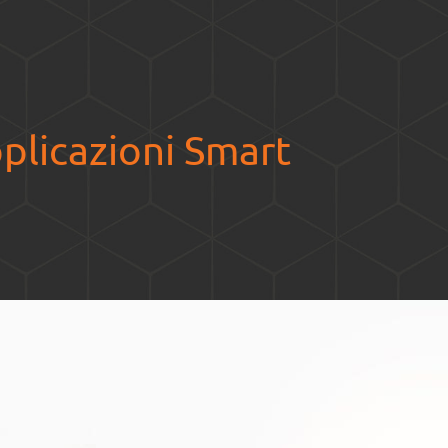
plicazioni Smart