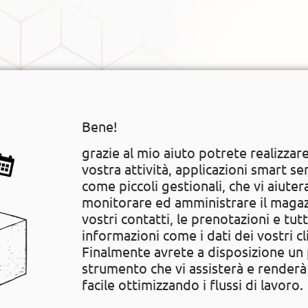
Bene!
grazie al mio aiuto potrete realizzare
vostra attività, applicazioni smart s
come piccoli gestionali, che vi aiute
monitorare ed amministrare il magaz
vostri contatti, le prenotazioni e tut
informazioni come i dati dei vostri cl
Finalmente avrete a disposizione un 
strumento che vi assisterà e renderà 
facile ottimizzando i flussi di lavoro.